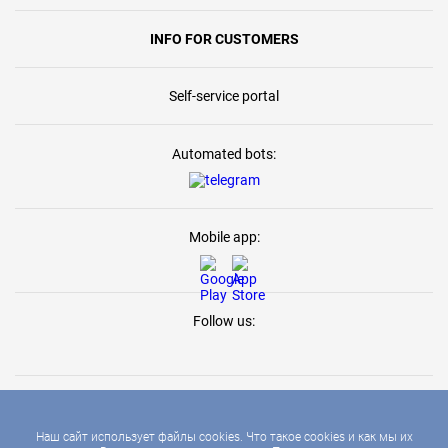
INFO FOR CUSTOMERS
Self-service portal
Automated bots:
Mobile app:
Follow us:
Наш сайт использует файлы cookies. Что такое cookies и как мы их