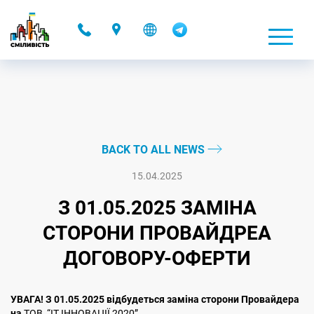
-
BACK TO ALL NEWS
15.04.2025
З 01.05.2025 ЗАМІНА
СТОРОНИ ПРОВАЙДРЕА
ДОГОВОРУ-ОФЕРТИ
УВАГА! З 01.05.2025 відбудеться заміна сторони Провайдера
на
ТОВ “ІТ ІННОВАЦІЇ 2020”