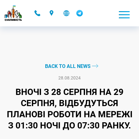
-
BACK TO ALL NEWS
28.08.2024
ВНОЧІ З 28 СЕРПНЯ НА 29
СЕРПНЯ, ВІДБУДУТЬСЯ
ПЛАНОВІ РОБОТИ НА МЕРЕЖІ
З 01:30 НОЧІ ДО 07:30 РАНКУ.