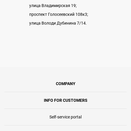
улица Владимирская 19;
проспект Голосеевский 108к3;
улица Володи Дубинина 7/14.
COMPANY
INFO FOR CUSTOMERS
Self-service portal