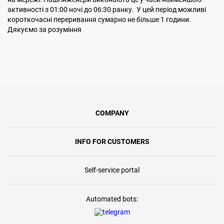
активності з 01:00 ночі до 06:30 ранку. У цей період можливі
короткочасні переривання сумарно не більше 1 години.
Дякуємо за розуміння
COMPANY
INFO FOR CUSTOMERS
Self-service portal
Automated bots: