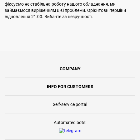
фіксуємо не стабільна роботу нашого обладнання, ми
займаємося вирішенням цієї проблеми. Орієнтовні терміни
відновлення 21:00. Вибачте за незручності.
COMPANY
INFO FOR CUSTOMERS
Self-service portal
Automated bots: