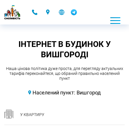
-
ІНТЕРНЕТ В БУДИНОК У
ВИШГОРОДІ
Наша цінова політика дуже проста, для перегляду актуальних
тарифів переконайтеся, що обраний правильно населений
пункт
Населений пункт:
Вишгород
У КВАРТИРУ