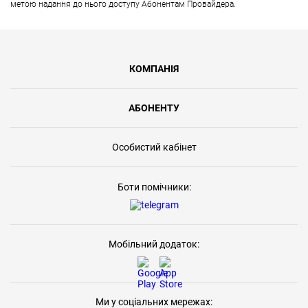
метою надання до нього доступу Абонентам Провайдера.
КОМПАНІЯ
АБОНЕНТУ
Особистий кабінет
Боти помічники:
Мобільний додаток:
Ми у соціальних мережах: