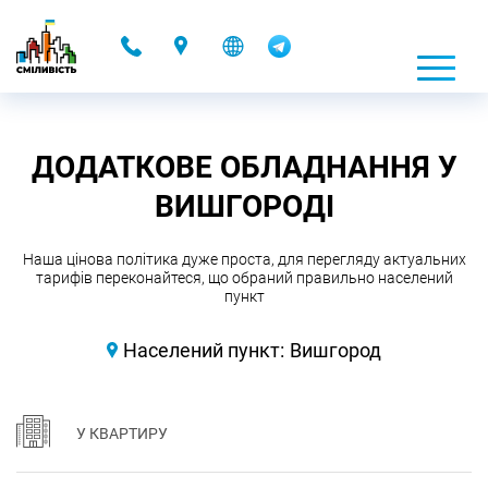
-
ДОДАТКОВЕ ОБЛАДНАННЯ У
ВИШГОРОДІ
Наша цінова політика дуже проста, для перегляду актуальних
тарифів переконайтеся, що обраний правильно населений
пункт
Населений пункт:
Вишгород
У КВАРТИРУ