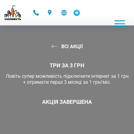
-
ВСІ АКЦІЇ
ТРИ ЗА 3 ГРН
Ловіть супер можливість підключити інтернет за 1 грн
+ отримати перші 3 місяці за 1 грн/міс.
АКЦІЯ ЗАВЕРШЕНА