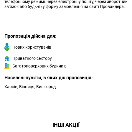
телефонному режимі, через електронну пошту, через зворотний
зв’язок або будь-яку форму замовлення на сайті Провайдера.
Пропозиція дійсна для:
Нових користувачів
Приватного сектору
Багатоповерхових будинків
Населені пункти, в яких діє пропозиція:
Харків, Вінниця, Вишгород
ІНШІ АКЦІЇ