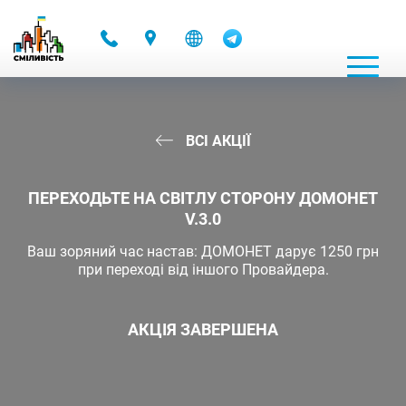
-
ВСІ АКЦІЇ
ПЕРЕХОДЬТЕ НА СВІТЛУ СТОРОНУ ДОМОНЕТ
V.3.0
Ваш зоряний час настав: ДОМОНЕТ дарує 1250 грн
при переході від іншого Провайдера.
АКЦІЯ ЗАВЕРШЕНА