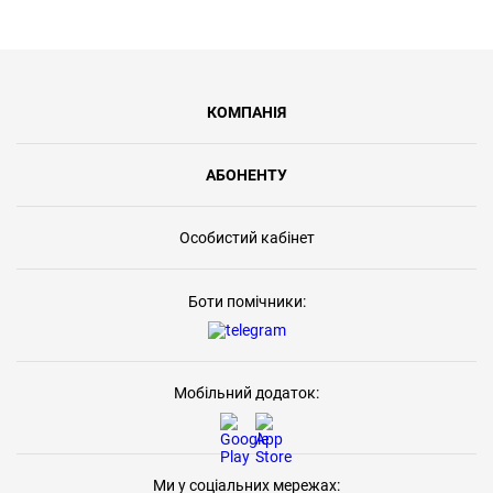
КОМПАНІЯ
АБОНЕНТУ
Особистий кабінет
Боти помічники:
Мобільний додаток:
Ми у соціальних мережах: