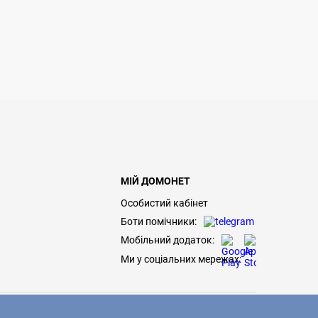
МІЙ ДОМОНЕТ
Особистий кабінет
Боти помічники:
Мобільний додаток:
Ми у соціальних мережах: