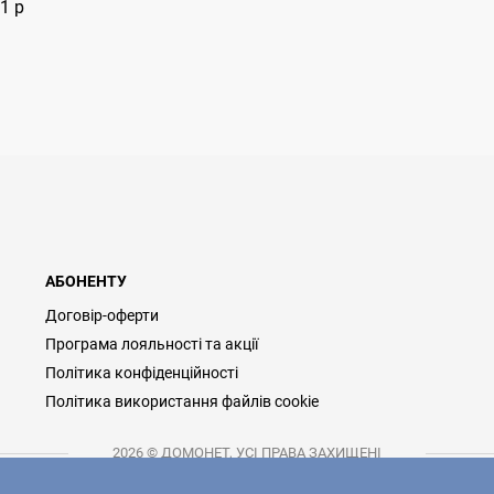
1 р
АБОНЕНТУ
Договір-оферти
Програма лояльності та акції
Політика конфіденційності
Політика використання файлів cookie
2026 © ДОМОНЕТ, УСІ ПРАВА ЗАХИЩЕНІ