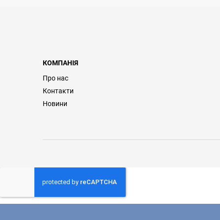
КОМПАНІЯ
Про нас
Контакти
Новини