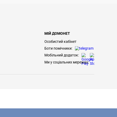
МІЙ ДОМОНЕТ
Особистий кабінет
Боти помічники:
Мобільний додаток:
Ми у соціальних мережах: