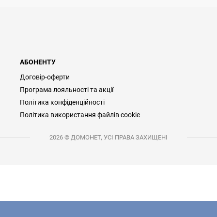
АБОНЕНТУ
Договір-оферти
Програма лояльності та акції
Політика конфіденційності
Політика використання файлів cookie
2026 © ДОМОНЕТ, УСІ ПРАВА ЗАХИЩЕНІ