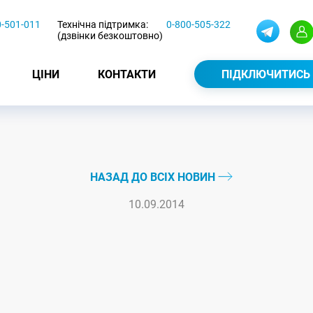
0-501-011
Технічна підтримка:
0-800-505-322
(дзвінки безкоштовно)
ЦІНИ
КОНТАКТИ
ПІДКЛЮЧИТИСЬ
НАЗАД ДО ВСІХ НОВИН
10.09.2014