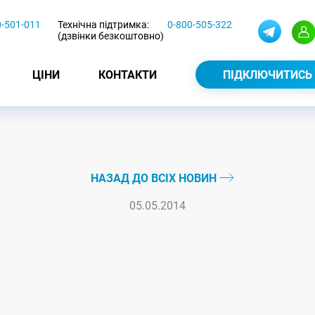
0-501-011
Технічна підтримка:
0-800-505-322
(дзвінки безкоштовно)
ЦІНИ
КОНТАКТИ
ПІДКЛЮЧИТИСЬ
НАЗАД ДО ВСІХ НОВИН
05.05.2014