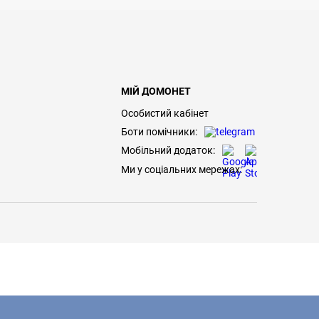
МІЙ ДОМОНЕТ
Особистий кабінет
Боти помічники:
Мобільний додаток:
Ми у соціальних мережах: