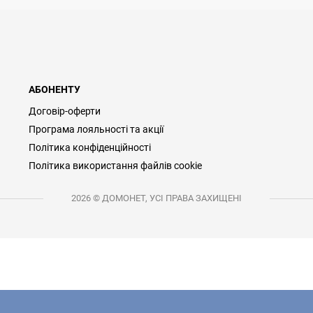
АБОНЕНТУ
Договір-оферти
Програма лояльності та акції
Політика конфіденційності
Політика використання файлів cookie
2026 © ДОМОНЕТ, УСІ ПРАВА ЗАХИЩЕНІ