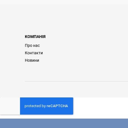
КОМПАНІЯ
Про нас
Контакти
Новини