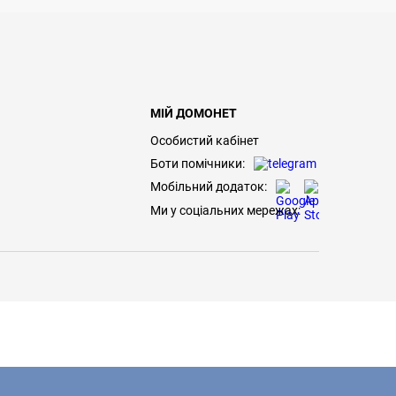
МІЙ ДОМОНЕТ
Особистий кабінет
Боти помічники:
Мобільний додаток:
Ми у соціальних мережах: