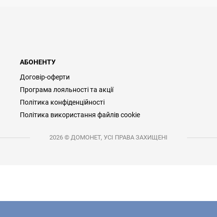
АБОНЕНТУ
Договір-оферти
Програма лояльності та акції
Політика конфіденційності
Політика використання файлів cookie
2026 © ДОМОНЕТ, УСІ ПРАВА ЗАХИЩЕНІ