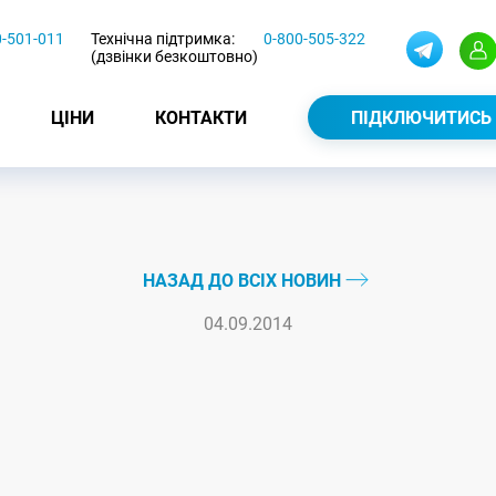
0-501-011
Технічна підтримка:
0-800-505-322
(дзвінки безкоштовно)
ЦІНИ
КОНТАКТИ
ПІДКЛЮЧИТИСЬ
НАЗАД ДО ВСІХ НОВИН
04.09.2014