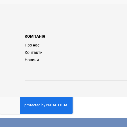
КОМПАНІЯ
Про нас
Контакти
Новини