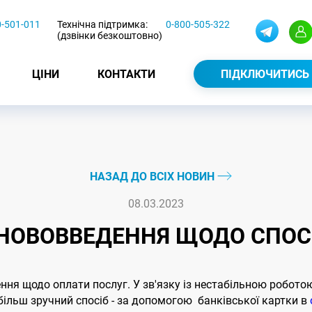
0-501-011
Технічна підтримка:
0-800-505-322
(дзвінки безкоштовно)
ЦІНИ
КОНТАКТИ
ПІДКЛЮЧИТИСЬ
НАЗАД ДО ВСІХ НОВИН
08.03.2023
НОВОВВЕДЕННЯ ЩОДО СПОСО
ння щодо оплати послуг. У зв'язку із нестабільною роботою
 більш зручний спосіб - за допомогою банківської картки в