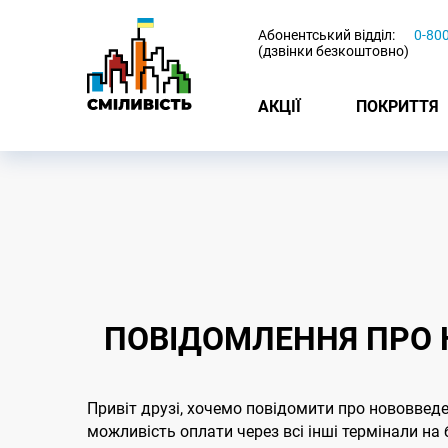
-
Абонентський відділ:
0-80
(дзвінки безкоштовно)
АКЦІЇ
ПОКРИТТЯ
ПОВІДОМЛЕННЯ ПРО 
Привіт друзі, хочемо повідомити про нововведе
можливість оплати через всі інші термінали на