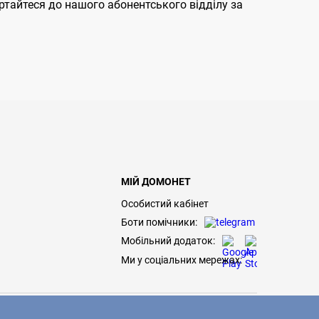
ертайтеся до нашого абонентського відділу за
МІЙ ДОМОНЕТ
Особистий кабінет
Боти помічники:
Мобільний додаток:
Ми у соціальних мережах: