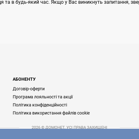
ця та в будь-який час. Якщо у Вас виникнуть запитання, зв
АБОНЕНТУ
Договір-оферти
Програма лояльності та акції
Політика конфіденційності
Політика використання файлів cookie
2026 © ДОМОНЕТ, УСІ ПРАВА ЗАХИЩЕНІ