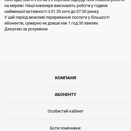
на мережі. Наші інженери виконають роботи у години
найменшої активності з 01:30 ночі до 07:30 ранку.
У цей період можливі переривання послуги у більшості
абонентів, сумарно не довше ніж 1 год 30 хвилин.
Дякуємо за розуміння
КОМПАНІЯ
АБОНЕНТУ
Особистий кабінет
Боти помічники: