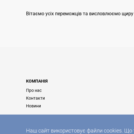
Вітаємо усіх переможців та висловлюємо щиру 
КОМПАНІЯ
Про нас
Контакти
Новини
Наш сайт використовує файли cookies. Що 