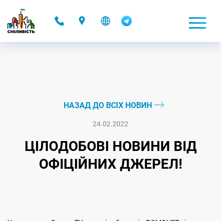
-
НАЗАД ДО ВСІХ НОВИН
24.02.2022
ЦІЛОДОБОВІ НОВИНИ ВІД
ОФІЦІЙНИХ ДЖЕРЕЛ!