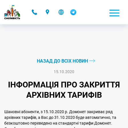
-
НАЗАД ДО ВСІХ НОВИН
15.10.2020
ІНФОРМАЦІЯ ПРО ЗАКРИТТЯ
АРХІВНИХ ТАРИФІВ
Шановні абоненти, з 15.10.2020 р. Домонет закриває ряд
архівних тарифів, а Вас до 31.10.2020 буде автоматично, та
безкоштовно переведено на стандартні тарифи Домонет.