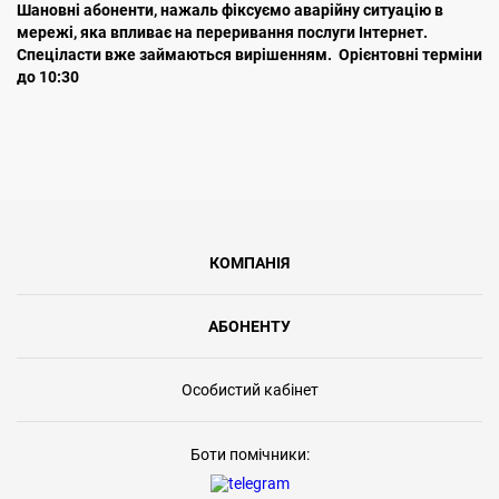
Шановні абоненти, нажаль фіксуємо аварійну ситуацію в
мережі, яка впливає на переривання послуги Інтернет.
Спеціласти вже займаються вирішенням. Орієнтовні терміни
до 10:30
КОМПАНІЯ
АБОНЕНТУ
Особистий кабінет
Боти помічники: