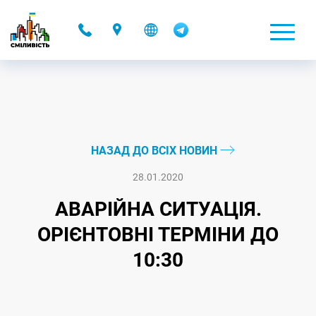
-
НАЗАД ДО ВСІХ НОВИН
28.01.2020
АВАРІЙНА СИТУАЦІЯ.
ОРІЄНТОВНІ ТЕРМІНИ ДО
10:30